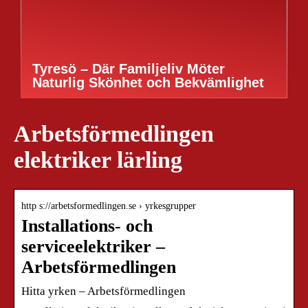
Tyresö – Där Familjeliv Möter
Naturlig Skönhet och Bekvämlighet
Arbetsförmedlingen
elektriker lärling
http s://arbetsformedlingen.se › yrkesgrupper
Installations- och
serviceelektriker –
Arbetsförmedlingen
Hitta yrken – Arbetsförmedlingen