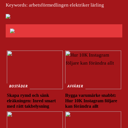
Keywords: arbetsförmedlingen elektriker lärling
BOSTÄDER
AFFÄRER
Skapa rymd och sänk
Bygga varumärke snabbt:
elräkningen: Inred smart
Hur 10K Instagram följare
med rätt takbelysning
kan förändra allt