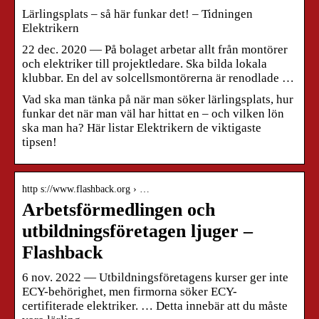
Lärlingsplats – så här funkar det! – Tidningen
Elektrikern
22 dec. 2020 — På bolaget arbetar allt från montörer
och elektriker till projektledare. Ska bilda lokala
klubbar. En del av solcellsmontörerna är renodlade …
Vad ska man tänka på när man söker lärlingsplats, hur
funkar det när man väl har hittat en – och vilken lön
ska man ha? Här listar Elektrikern de viktigaste
tipsen!
http s://www.flashback.org › …
Arbetsförmedlingen och
utbildningsföretagen ljuger –
Flashback
6 nov. 2022 — Utbildningsföretagens kurser ger inte
ECY-behörighet, men firmorna söker ECY-
certifiterade elektriker. … Detta innebär att du måste