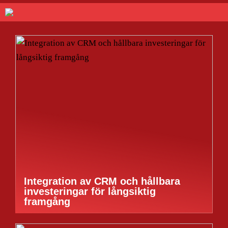
Integration av CRM och hållbara
investeringar för långsiktig
framgång