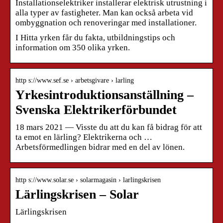
Installationselektriker installerar elektrisk utrustning i
alla typer av fastigheter. Man kan också arbeta vid
ombyggnation och renoveringar med installationer.
I Hitta yrken får du fakta, utbildningstips och
information om 350 olika yrken.
http s://www.sef.se › arbetsgivare › larling
Yrkesintroduktionsanställning –
Svenska Elektrikerförbundet
18 mars 2021 — Visste du att du kan få bidrag för att
ta emot en lärling? Elektrikerna och …
Arbetsförmedlingen bidrar med en del av lönen.
http s://www.solar.se › solarmagasin › larlingskrisen
Lärlingskrisen – Solar
Lärlingskrisen