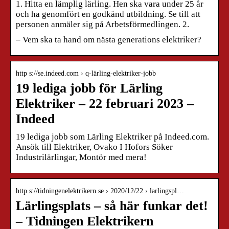
1. Hitta en lämplig lärling. Hen ska vara under 25 år
och ha genomfört en godkänd utbildning. Se till att
personen anmäler sig på Arbetsförmedlingen. 2.
– Vem ska ta hand om nästa generations elektriker?
http s://se.indeed.com › q-lärling-elektriker-jobb
19 lediga jobb för Lärling
Elektriker – 22 februari 2023 –
Indeed
19 lediga jobb som Lärling Elektriker på Indeed.com.
Ansök till Elektriker, Ovako I Hofors Söker
Industrilärlingar, Montör med mera!
http s://tidningenelektrikern.se › 2020/12/22 › larlingspl…
Lärlingsplats – så här funkar det!
– Tidningen Elektrikern