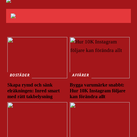
BOSTÄDER
AFFÄRER
Skapa rymd och sänk
Bygga varumärke snabbt:
elräkningen: Inred smart
Hur 10K Instagram följare
med rätt takbelysning
kan förändra allt