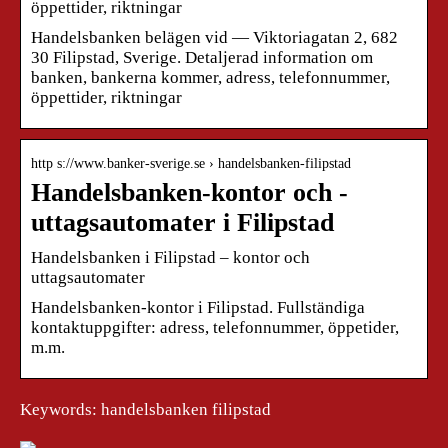
öppettider, riktningar
Handelsbanken belägen vid — Viktoriagatan 2, 682
30 Filipstad, Sverige. Detaljerad information om
banken, bankerna kommer, adress, telefonnummer,
öppettider, riktningar
http s://www.banker-sverige.se › handelsbanken-filipstad
Handelsbanken-kontor och -
uttagsautomater i Filipstad
Handelsbanken i Filipstad – kontor och
uttagsautomater
Handelsbanken-kontor i Filipstad. Fullständiga
kontaktuppgifter: adress, telefonnummer, öppetider,
m.m.
Keywords: handelsbanken filipstad