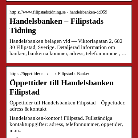
http s://www.filipstadstidning.se › handelsbanken-dd959
Handelsbanken – Filipstads
Tidning
Handelsbanken belägen vid — Viktoriagatan 2, 682
30 Filipstad, Sverige. Detaljerad information om
banken, bankerna kommer, adress, telefonnummer, …
http s://öppettider.nu › … › Filipstad › Banker
Öppettider till Handelsbanken
Filipstad
Öppettider till Handelsbanken Filipstad – Öppettider,
adress & kontakt
Handelsbanken-kontor i Filipstad. Fullständiga
kontaktuppgifter: adress, telefonnummer, öppetider,
m.m..