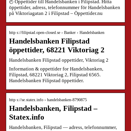
◴ Öppettider till Handelsbanken i Filipstad. Hitta
öppettider, adress, telefonnummer för Handelsbanken
på Viktoriagatan 2 i Filipstad – Öppettider.nu
http s://filipstad.open-closed.se › Banker › Handelsbanken
Handelsbanken Filipstad
öppettider, 68221 Viktoriag 2
Handelsbanken Filipstad oppettider, Viktoriag 2
Information & oppettider for Handelsbanken,
Filipstad, 68221 Viktoriag 2, Filipstad 6565.
Handelsbanken Filipstad öppettider.
http s://se.statex.info › handelsbanken-8790875
Handelsbanken, Filipstad –
Statex.info
Handelsbanken, Filipstad — adress, telefonnummer,