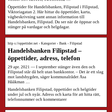
Öppettider för Handelsbanken, Filipstad i Filipstad,
Viktoriagatan 2. Här hittar du öppettider, karta,
vägbeskrivning samt annan information till
Handelsbanken, Filipstad. Du ser när de öppnar och
stänger på vardagar och helgdagar.
http s://oppettider.net › Kategorier › Bank › Filipstad
Handelsbanken Filipstad –
öppettider, adress, telefon
29 apr. 2021 — I september stänger även den och
Filipstad står då helt utan bankkontor. – Det är ett slag
mot landsbygden, säger kommunalrådet Åsa
Hååkman …
Handelsbanken Filipstad, öppettider och helgtider
under jul och nyår. Adress och karta för att hitta rätt,
telefonnummer och kommentarer