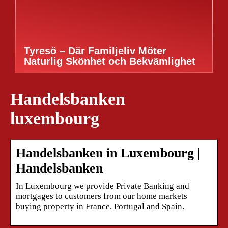
Tyresö – Där Familjeliv Möter
Naturlig Skönhet och Bekvämlighet
Handelsbanken
luxembourg
Handelsbanken in Luxembourg |
Handelsbanken
In Luxembourg we provide Private Banking and
mortgages to customers from our home markets
buying property in France, Portugal and Spain.