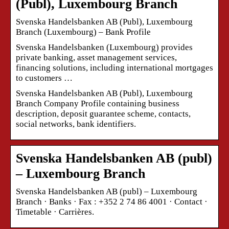
(Publ), Luxembourg Branch
Svenska Handelsbanken AB (Publ), Luxembourg
Branch (Luxembourg) – Bank Profile
Svenska Handelsbanken (Luxembourg) provides
private banking, asset management services,
financing solutions, including international mortgages
to customers …
Svenska Handelsbanken AB (Publ), Luxembourg
Branch Company Profile containing business
description, deposit guarantee scheme, contacts,
social networks, bank identifiers.
Svenska Handelsbanken AB (publ)
– Luxembourg Branch
Svenska Handelsbanken AB (publ) – Luxembourg
Branch · Banks · Fax : +352 2 74 86 4001 · Contact ·
Timetable · Carrières.