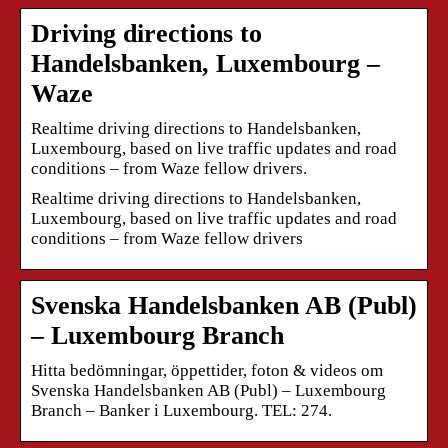
Driving directions to
Handelsbanken, Luxembourg –
Waze
Realtime driving directions to Handelsbanken,
Luxembourg, based on live traffic updates and road
conditions – from Waze fellow drivers.
Realtime driving directions to Handelsbanken,
Luxembourg, based on live traffic updates and road
conditions – from Waze fellow drivers
Svenska Handelsbanken AB (Publ)
– Luxembourg Branch
Hitta bedömningar, öppettider, foton & videos om
Svenska Handelsbanken AB (Publ) – Luxembourg
Branch – Banker i Luxembourg. TEL: 274.