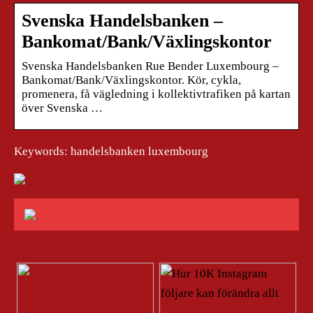
Svenska Handelsbanken –
Bankomat/Bank/Växlingskontor
Svenska Handelsbanken Rue Bender Luxembourg –
Bankomat/Bank/Växlingskontor. Kör, cykla,
promenera, få vägledning i kollektivtrafiken på kartan
över Svenska …
Keywords: handelsbanken luxembourg