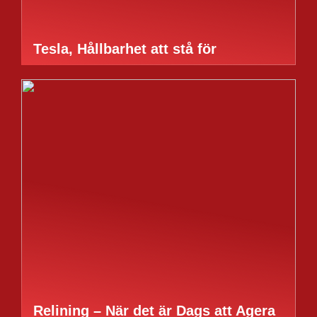
Tesla, Hållbarhet att stå för
Relining – När det är Dags att Agera