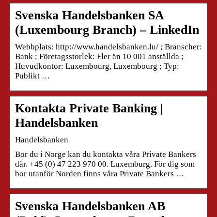
Svenska Handelsbanken SA
(Luxembourg Branch) – LinkedIn
Webbplats: http://www.handelsbanken.lu/ ; Branscher:
Bank ; Företagsstorlek: Fler än 10 001 anställda ;
Huvudkontor: Luxembourg, Luxembourg ; Typ:
Publikt …
Kontakta Private Banking |
Handelsbanken
Handelsbanken
Bor du i Norge kan du kontakta våra Private Bankers
där. +45 (0) 47 223 970 00. Luxemburg. För dig som
bor utanför Norden finns våra Private Bankers …
Svenska Handelsbanken AB