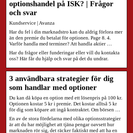
optionshandel på ISK? | Frågor
och svar
Kundservice | Avanza
Har du fel i din marknadstro kan du aldrig förlora mer
än den premie du betalat för optionen. Page 8. 4.
Varför handla med terminer? Att handla aktier …
Har du frågor eller funderingar eller vill du kontakta
oss? Här får du hjälp och svar på det du undrar.
3 användbara strategier för dig
som handlar med optioner
Du kan då köpa en option med ett lösenpris på 100 kr.
Optionen kostar 5 kr i premie. Det kostar alltså 5 kr
för dig som köpare att ingå kontraktet. Om börsen …
En av de stora fördelarna med olika optionsstrategier
är att du har möjlighet att tjäna pengar oavsett hur
marknaden rör sig, det räcker faktiskt med att ha en