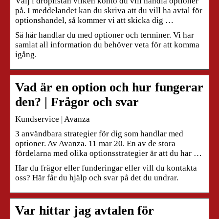
Välj i droplistan vilken konto du vill handla optioner
på. I meddelandet kan du skriva att du vill ha avtal för
optionshandel, så kommer vi att skicka dig …
Så här handlar du med optioner och terminer. Vi har
samlat all information du behöver veta för att komma
igång.
Vad är en option och hur fungerar
den? | Frågor och svar
Kundservice | Avanza
3 användbara strategier för dig som handlar med
optioner. Av Avanza. 11 mar 20. En av de stora
fördelarna med olika optionsstrategier är att du har …
Har du frågor eller funderingar eller vill du kontakta
oss? Här får du hjälp och svar på det du undrar.
Var hittar jag avtalen för