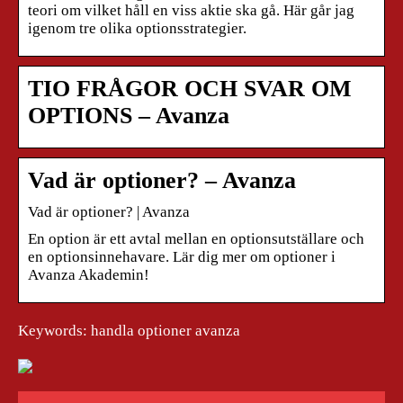
teori om vilket håll en viss aktie ska gå. Här går jag
igenom tre olika optionsstrategier.
TIO FRÅGOR OCH SVAR OM
OPTIONS – Avanza
Vad är optioner? – Avanza
Vad är optioner? | Avanza
En option är ett avtal mellan en optionsutställare och
en optionsinnehavare. Lär dig mer om optioner i
Avanza Akademin!
Keywords: handla optioner avanza