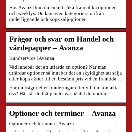
Hos Avanza kan du enkelt söka fram olika optioner
och weeklys. Du kan även kategoriera utifrån
underliggande och köp-/säljoptioner.
Frågor och svar om Handel och
värdepapper – Avanza
Kundservice | Avanza
Vad innebär det att utfärda en option? När man
utfärdar optioner så innebär det en skyldighet att sälja
eller köpa aktier till ett bestämt pris vid en framtida …
Har du frågor eller funderingar eller vill du kontakta
oss? Här får du hjälp och svar på det du undrar.
Optioner och terminer – Avanza
Optioner och terminer | Avanza