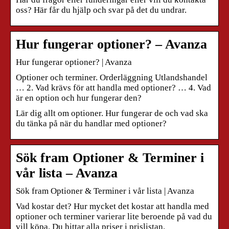
oss? Här får du hjälp och svar på det du undrar.
Hur fungerar optioner? – Avanza
Hur fungerar optioner? | Avanza
Optioner och terminer. Orderläggning Utlandshandel
… 2. Vad krävs för att handla med optioner? … 4. Vad
är en option och hur fungerar den?
Lär dig allt om optioner. Hur fungerar de och vad ska
du tänka på när du handlar med optioner?
Sök fram Optioner & Terminer i
vår lista – Avanza
Sök fram Optioner & Terminer i vår lista | Avanza
Vad kostar det? Hur mycket det kostar att handla med
optioner och terminer varierar lite beroende på vad du
vill köpa. Du hittar alla priser i prislistan.