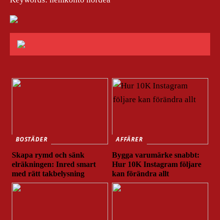
BOSTÄDER
AFFÄRER
Skapa rymd och sänk
Bygga varumärke snabbt:
elräkningen: Inred smart
Hur 10K Instagram följare
med rätt takbelysning
kan förändra allt