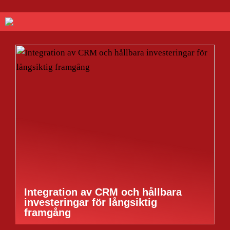
Integration av CRM och hållbara
investeringar för långsiktig
framgång