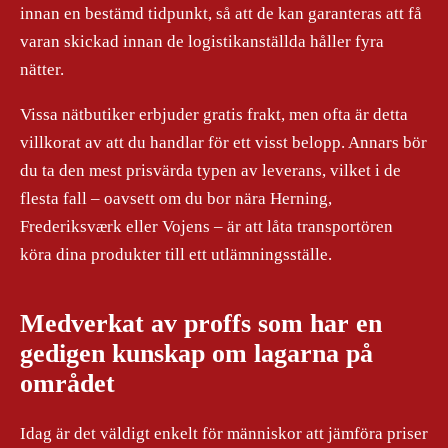
innan en bestämd tidpunkt, så att de kan garanteras att få
varan skickad innan de logistikanställda håller fyra
nätter.
Vissa nätbutiker erbjuder gratis frakt, men ofta är detta
villkorat av att du handlar för ett visst belopp. Annars bör
du ta den mest prisvärda typen av leverans, vilket i de
flesta fall – oavsett om du bor nära Herning,
Frederiksværk eller Vojens – är att låta transportören
köra dina produkter till ett utlämningsställe.
Medverkat av proffs som har en
gedigen kunskap om lagarna på
området
Idag är det väldigt enkelt för människor att jämföra priser