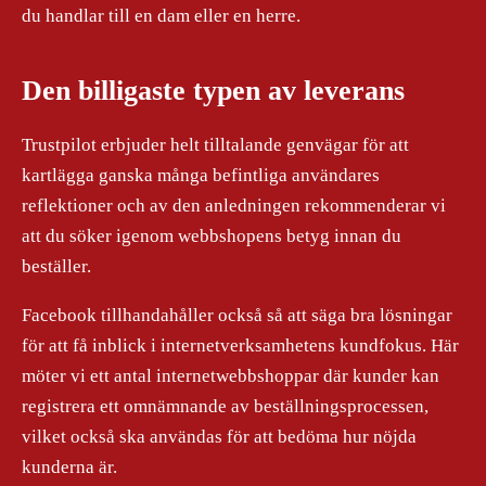
du handlar till en dam eller en herre.
Den billigaste typen av leverans
Trustpilot erbjuder helt tilltalande genvägar för att
kartlägga ganska många befintliga användares
reflektioner och av den anledningen rekommenderar vi
att du söker igenom webbshopens betyg innan du
beställer.
Facebook tillhandahåller också så att säga bra lösningar
för att få inblick i internetverksamhetens kundfokus. Här
möter vi ett antal internetwebbshoppar där kunder kan
registrera ett omnämnande av beställningsprocessen,
vilket också ska användas för att bedöma hur nöjda
kunderna är.