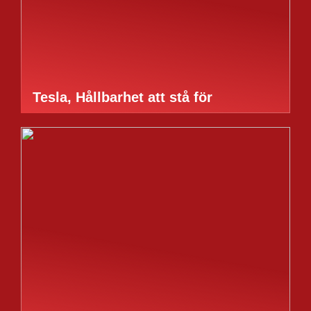
Tesla, Hållbarhet att stå för