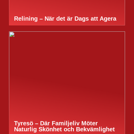
Relining – När det är Dags att Agera
Tyresö – Där Familjeliv Möter
Naturlig Skönhet och Bekvämlighet