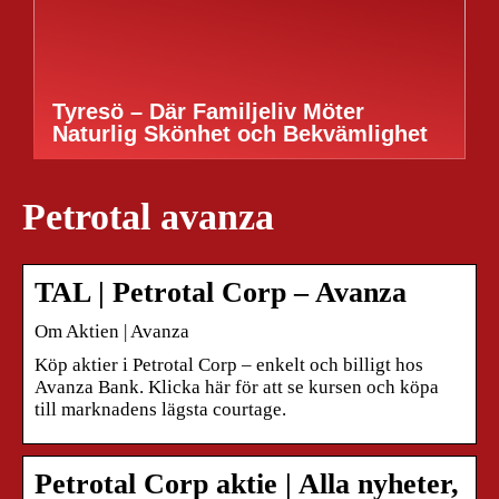
Tyresö – Där Familjeliv Möter
Naturlig Skönhet och Bekvämlighet
Petrotal avanza
TAL | Petrotal Corp – Avanza
Om Aktien | Avanza
Köp aktier i Petrotal Corp – enkelt och billigt hos
Avanza Bank. Klicka här för att se kursen och köpa
till marknadens lägsta courtage.
Petrotal Corp aktie | Alla nyheter,