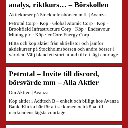
analys, riktkurs… – Börskollen
Aktiekurser på Stockholmsbörsen m.fl. | Avanza
Petrotal Corp · Köp · Global Atomic Corp · Köp ·
Brookfield Infrastructure Corp · Köp · Endeavour
Mining plc · Köp · enCore Energy Corp.
Hitta och köp aktier från aktielistor och jämför
aktiekurser på Stockholmsbörsen och andra börser i
världen. Välj bland ett stort utbud till ett lågt courtage.
Petrotal – Invite till discord,
börsvärde mm – Alla Aktier
Om Aktien | Avanza
Köp aktier i Addtech B – enkelt och billigt hos Avanza
Bank. Klicka här för att se kursen och köpa till
marknadens lägsta courtage.