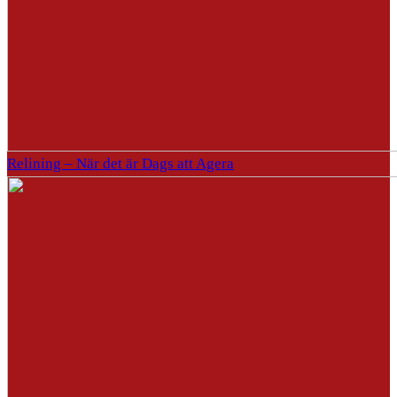
Relining – När det är Dags att Agera