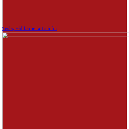
Tesla, Hållbarhet att stå för