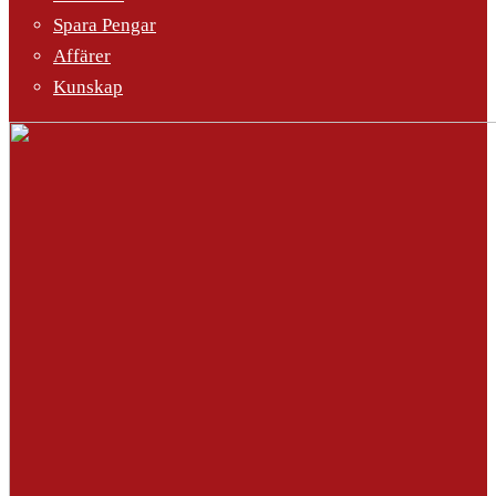
Spara Pengar
Affärer
Kunskap