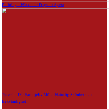
Relining – När det är Dags att Agera
Tyresö – Där Familjeliv Möter Naturlig Skönhet och
Bekvämlighet