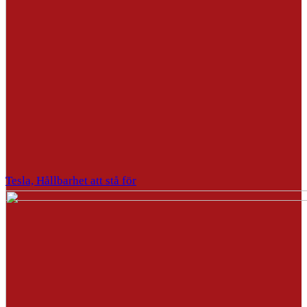
Tesla, Hållbarhet att stå för