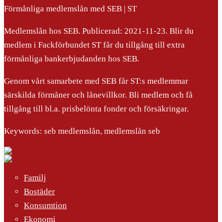
Förmånliga medlemslån med SEB | ST
Medlemslån hos SEB. Publicerad: 2021-11-23. Blir du
medlem i Fackförbundet ST får du tillgång till extra
förmånliga bankerbjudanden hos SEB.
Genom vårt samarbete med SEB får ST:s medlemmar
särskilda förmåner och lånevillkor. Bli medlem och få
tillgång till bl.a. prisbelönta fonder och försäkringar.
Keywords: seb medlemslån, medlemslån seb
Familj
Bostäder
Konsumtion
Ekonomi