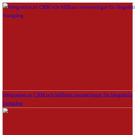
Integration av CRM och hållbara investeringar för långsiktig
framgång