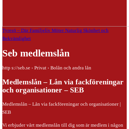
Tyresö – Där Familjeliv Möter Naturlig Skönhet och
Bekvämlighet
Seb medlemslån
http s://seb.se › Privat › Bolån och andra lån
Medlemslån – Lån via fackföreningar
och organisationer – SEB
Medlemslån – Lån via fackföreningar och organisationer |
SEB
Vi erbjuder vårt medlemslån till dig som är medlem i någon