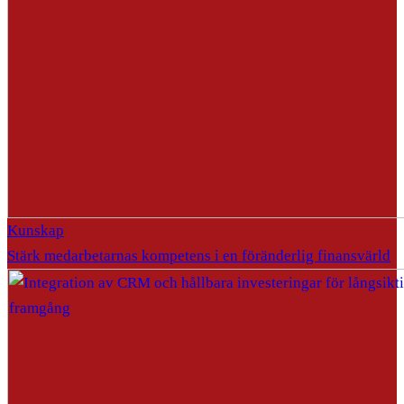
Kunskap
Stärk medarbetarnas kompetens i en föränderlig finansvärld