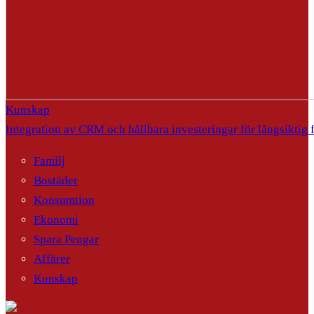
Kunskap
Integration av CRM och hållbara investeringar för långsiktig
Familj
Bostäder
Konsumtion
Ekonomi
Spara Pengar
Affärer
Kunskap