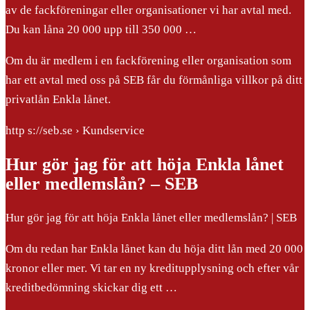
av de fackföreningar eller organisationer vi har avtal med.
Du kan låna 20 000 upp till 350 000 …
Om du är medlem i en fackförening eller organisation som
har ett avtal med oss på SEB får du förmånliga villkor på ditt
privatlån Enkla lånet.
http s://seb.se › Kundservice
Hur gör jag för att höja Enkla lånet
eller medlemslån? – SEB
Hur gör jag för att höja Enkla lånet eller medlemslån? | SEB
Om du redan har Enkla lånet kan du höja ditt lån med 20 000
kronor eller mer. Vi tar en ny kreditupplysning och efter vår
kreditbedömning skickar dig ett …