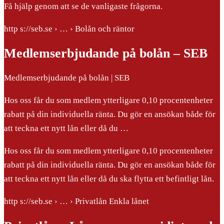
Få hjälp genom att se de vanligaste frågorna.
http s://seb.se › … › Bolån och räntor
Medlemserbjudande på bolån – SEB
Medlemserbjudande på bolån | SEB
Hos oss får du som medlem ytterligare 0,10 procentenheter
rabatt på din individuella ränta. Du gör en ansökan både för
att teckna ett nytt lån eller då du …
Hos oss får du som medlem ytterligare 0,10 procentenheter
rabatt på din individuella ränta. Du gör en ansökan både för
att teckna ett nytt lån eller då du ska flytta ett befintligt lån.
http s://seb.se › … › Privatlån Enkla lånet