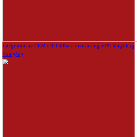
Integration av CRM och hållbara investeringar för långsiktig
framgång