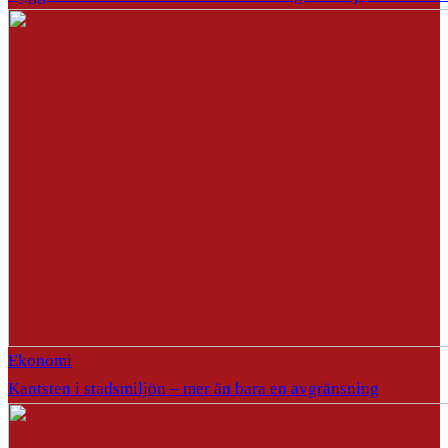
Ekonomi
Kantsten i stadsmiljön – mer än bara en avgränsning