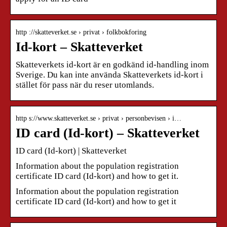
http ://skatteverket.se › privat › folkbokforing
Id-kort – Skatteverket
Skatteverkets id-kort är en godkänd id-handling inom
Sverige. Du kan inte använda Skatteverkets id-kort i
stället för pass när du reser utomlands.
http s://www.skatteverket.se › privat › personbevisen › i…
ID card (Id-kort) – Skatteverket
ID card (Id-kort) | Skatteverket
Information about the population registration
certificate ID card (Id-kort) and how to get it.
Information about the population registration
certificate ID card (Id-kort) and how to get it