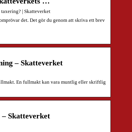
Skatteverkets …
taxering? | Skatteverket
omprövar det. Det gör du genom att skriva ett brev
ing – Skatteverket
llmakt. En fullmakt kan vara muntlig eller skriftlig
 – Skatteverket